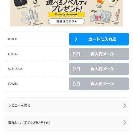
BLACK
GREEN
MUSTARD
CAMEL
レビューを書く
商品についてのお問い合わせ