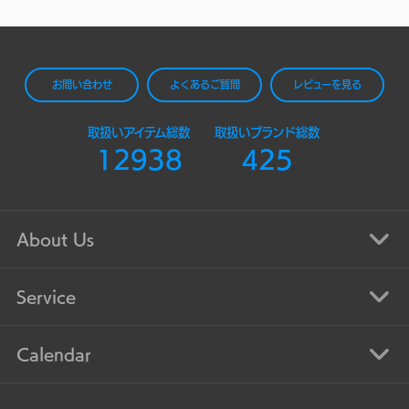
お問い合わせ
よくあるご質問
レビューを見る
取扱いアイテム総数
取扱いブランド総数
12938
425
About Us
Service
Calendar