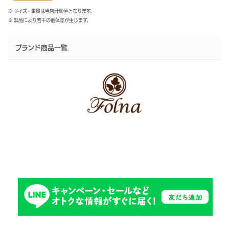
※ サイズ・重量は当店計測値となります。
※ 製品により若干の個体差が生じます。
ブランド商品一覧