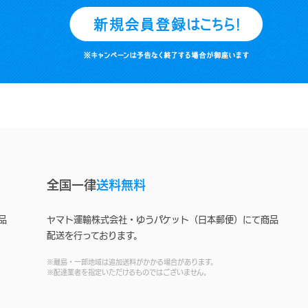
全国一律
送料無料
品
ヤマト運輸株式会社・ゆうパケット（日本郵便）にて商品
配送を行っております。
※離島・一部地域は追加送料がかかる場合があります。
※配達業者を指定いただけるものではございません。