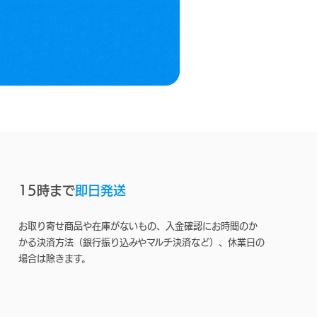
15時まで
即日発送
お取り寄せ商品や在庫がないもの、入金確認にお時間のか
かる決済方法（銀行振り込みやマルチ決済など）、休業日の
場合は除きます。