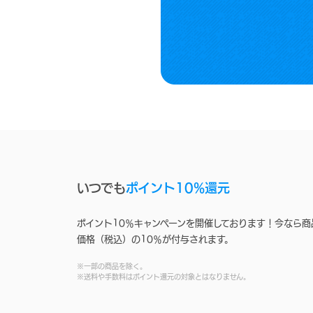
いつでも
ポイント10%還元
ポイント10％キャンペーンを開催しております！今なら商
価格（税込）の10％が付与されます。
※一部の商品を除く。
※送料や手数料はポイント還元の対象とはなりません。