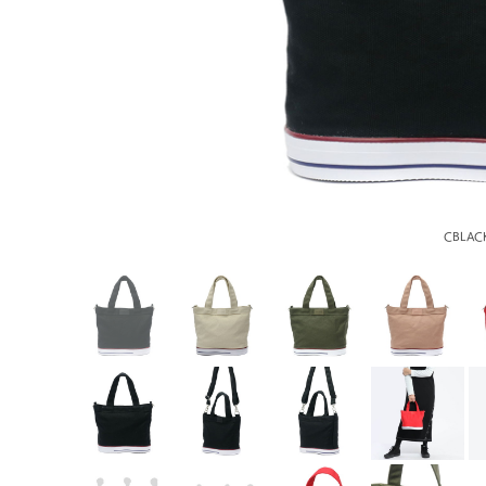
CBLAC