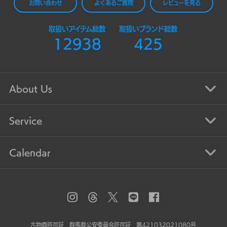
お問い合わせ
よくあるご質問
レビューを見る
取扱いアイテム総数
取扱いブランド総数
12938
425
About Us
Service
Calendar
古物商許可証 群馬県公安委員会許可証 第421032021080号