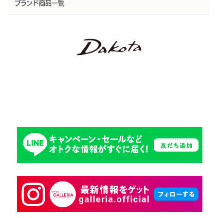
ブランド商品一覧