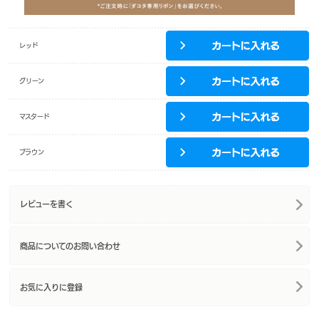
レッド
グリーン
マスタード
ブラウン
レビューを書く
商品についてのお問い合わせ
お気に入りに登録