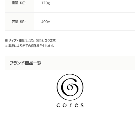
重量（約）
170g
容量（約）
400ml
※ サイズ・重量は当店計測値となります。
※ 製品により若干の個体差が生じます。
ブランド商品一覧