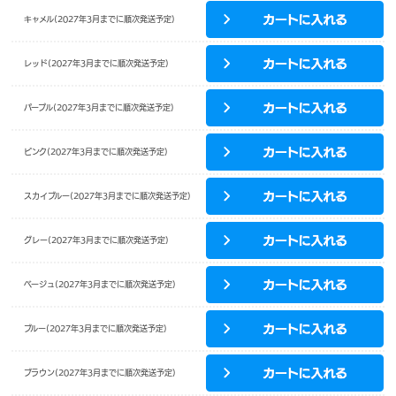
キャメル(2027年3月までに順次発送予定)
レッド(2027年3月までに順次発送予定)
パープル(2027年3月までに順次発送予定)
ピンク(2027年3月までに順次発送予定)
スカイブルー(2027年3月までに順次発送予定)
グレー(2027年3月までに順次発送予定)
ベージュ(2027年3月までに順次発送予定)
ブルー(2027年3月までに順次発送予定)
ブラウン(2027年3月までに順次発送予定)