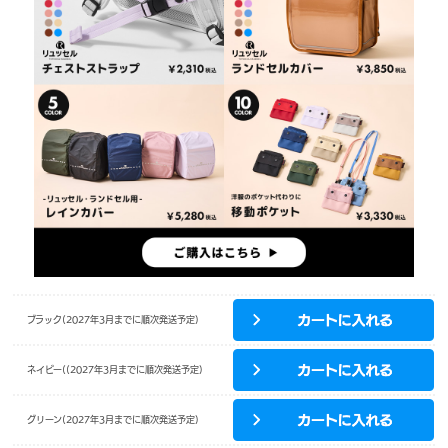
ブラック(2027年3月までに順次発送予定)
ネイビー((2027年3月までに順次発送予定)
グリーン(2027年3月までに順次発送予定)