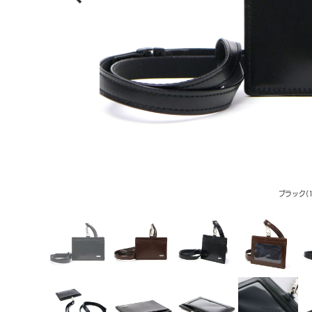
ブラック(1