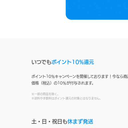
いつでも
ポイント10%還元
ポイント10％キャンペーンを開催しております！今なら商
価格（税込）の10％が付与されます。
※一部の商品を除く。
※送料や手数料はポイント還元の対象とはなりません。
土・日・祝日も
休まず発送