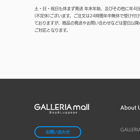
土・日・祝日も休まず発送 年末年始、及びその他に年4日
(不定休)ございます。ご注文は24時間年中無休で受け付け
ておりますが、商品の発送やお問い合わせなどは翌日以降
ご対応となります。
About 
GALLERI
お問い合わせ