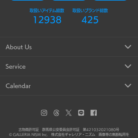
取扱いアイテム総数
取扱いブランド総数
12938
425
About Us
Service
Calendar
古物商許可証 群馬県公安委員会許可証 第421032021080号
© GALLERIA NISM Inc. 株式会社ギャレリア・ニズム 画像等の無断転用を