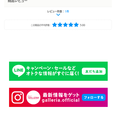
商品レビュー
レビュー件数：
1件
この商品の平均評価：
5.00