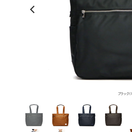
ブラック(1