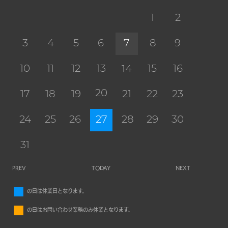
1
2
3
4
5
6
7
8
9
10
11
12
13
15
16
14
20
17
18
19
21
22
23
24
25
26
27
28
29
30
31
PREV
TODAY
NEXT
■
の日は休業日となります。
■
の日はお問い合わせ業務のみ休業となります。