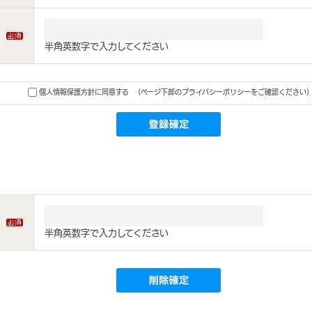
半角英数字で入力してください
個人情報保護方針に同意する
(ページ下部のプライバシーポリシーをご確認ください)
半角英数字で入力してください