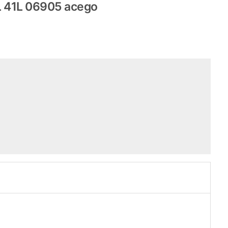
L 06905 acego