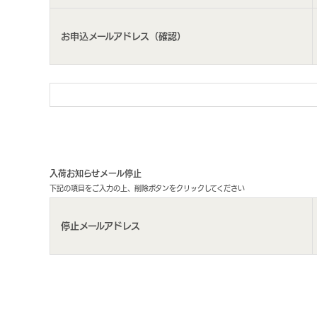
お申込メールアドレス（確認）
入荷お知らせメール停止
下記の項目をご入力の上、削除ボタンをクリックしてください
停止メールアドレス