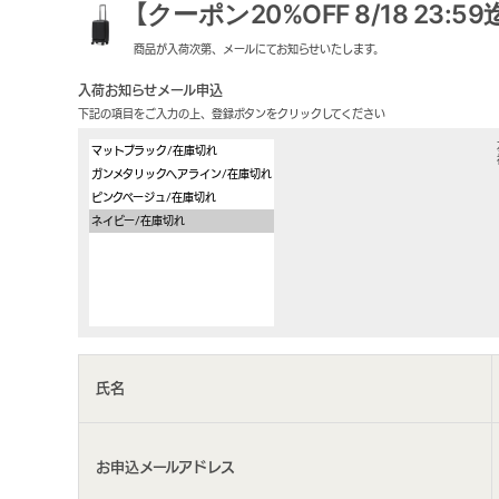
【クーポン20%OFF 8/18 23:59
商品が入荷次第、メールにてお知らせいたします。
入荷お知らせメール申込
下記の項目をご入力の上、登録ボタンをクリックしてください
氏名
お申込メールアドレス