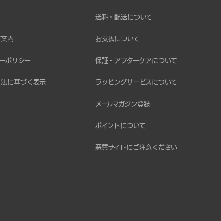
送料・配送について
ご案内
お支払について
ーポリシー
保証・アフターケアについて
引法に基づく表示
ラッピングサービスについて
メールマガジン登録
ポイントについて
悪質サイトにご注意ください