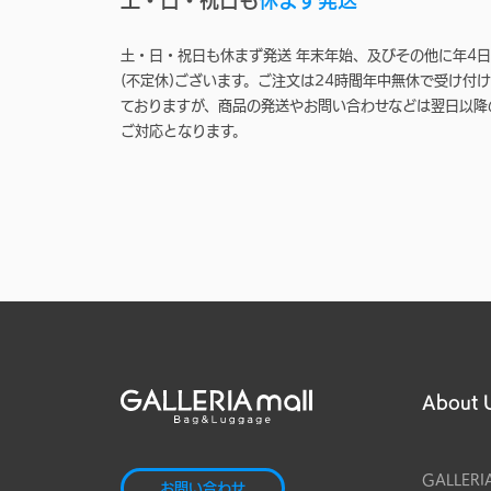
土・日・祝日も休まず発送 年末年始、及びその他に年4日
(不定休)ございます。ご注文は24時間年中無休で受け付け
ておりますが、商品の発送やお問い合わせなどは翌日以降
ご対応となります。
About 
GALLERI
お問い合わせ