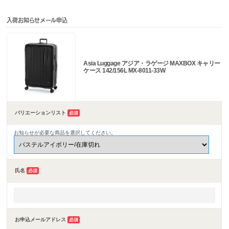
入荷お知らせメール申込
Asia Luggage アジア・ラゲージ MAXBOX キャリー
ケース 142/156L MX-8011-33W
バリエーションリスト
必須
お知らせが必要な商品を選択してください。
氏名
必須
お申込メールアドレス
必須