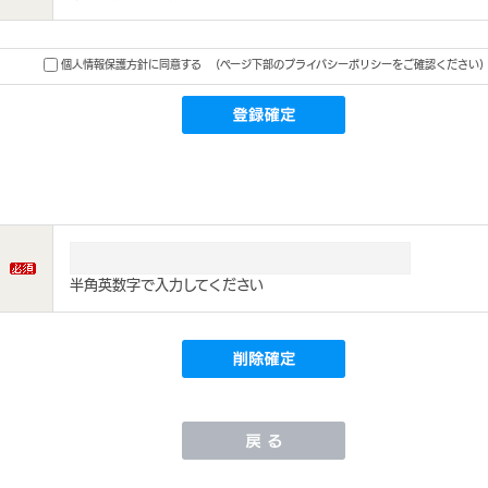
個人情報保護方針に同意する
(ページ下部のプライバシーポリシーをご確認ください)
半角英数字で入力してください