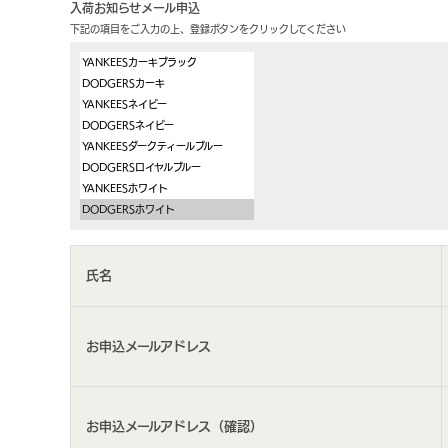
入荷お知らせメール申込
下記の項目をご入力の上、登録ボタンをクリックしてください
氏名
お申込メールアドレス
お申込メールアドレス（確認）