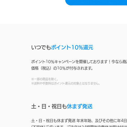
いつでも
ポイント10%還元
ポイント10％キャンペーンを開催しております！今なら商
価格（税込）の10％が付与されます。
※一部の商品を除く。
※送料や手数料はポイント還元の対象とはなりません。
土・日・祝日も
休まず発送
土・日・祝日も休まず発送 年末年始、及びその他に年4日