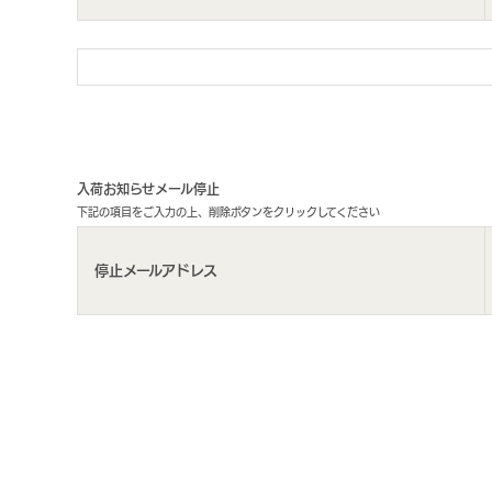
入荷お知らせメール停止
下記の項目をご入力の上、削除ボタンをクリックしてください
停止メールアドレス