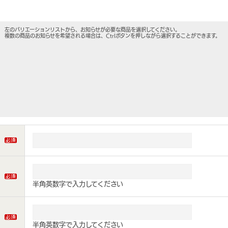
左のバリエーションリストから、お知らせが必要な商品を選択してください。
複数の商品のお知らせを希望される場合は、Ctrlボタンを押しながら選択することができます。
半角英数字で入力してください
半角英数字で入力してください