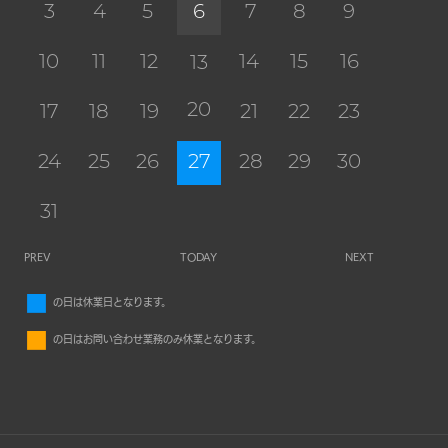
3
4
5
6
7
8
9
10
11
12
14
15
16
13
20
17
18
19
21
22
23
24
25
26
27
28
29
30
31
PREV
TODAY
NEXT
■
の日は休業日となります。
■
の日はお問い合わせ業務のみ休業となります。