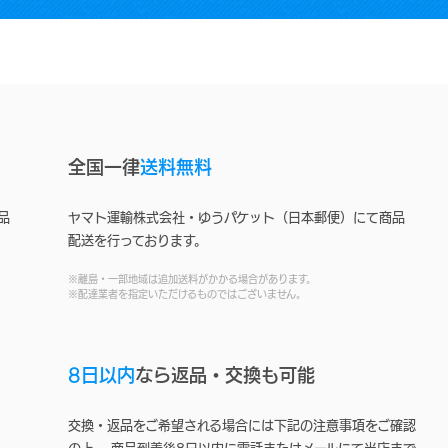
全国一律
送料無料
品
ヤマト運輸株式会社・ゆうパケット（日本郵便）にて商品
配送を行っております。
※離島・一部地域は追加送料がかかる場合があります。
※配達業者を指定いただけるものではございません。
8日以内
なら返品・交換も可能
交換・返品をご希望される場合には下記の注意事項をご確認