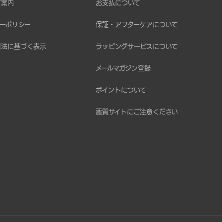
ご案内
お支払について
ーポリシー
保証・アフターケアについて
引法に基づく表示
ラッピングサービスについて
メールマガジン登録
ポイントについて
悪質サイトにご注意ください