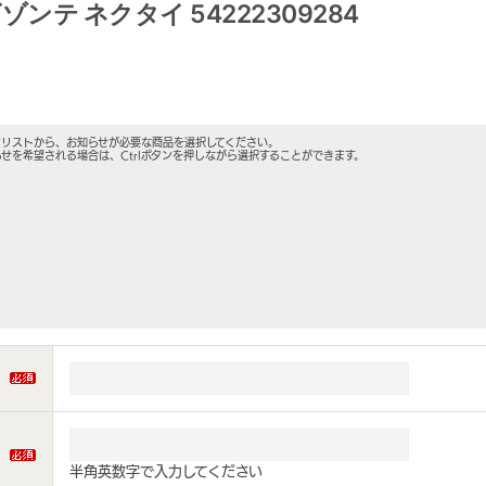
ビゾンテ ネクタイ 54222309284
ンリストから、お知らせが必要な商品を選択してください。
せを希望される場合は、Ctrlボタンを押しながら選択することができます。
半角英数字で入力してください