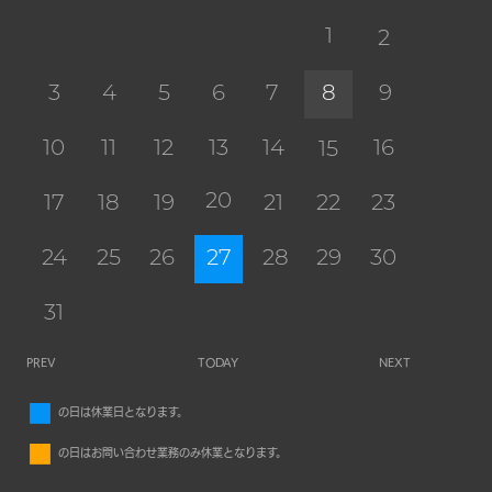
1
2
3
4
5
6
7
8
9
10
11
12
13
14
16
15
20
17
18
19
21
22
23
24
25
26
27
28
29
30
31
PREV
TODAY
NEXT
■
の日は休業日となります。
■
の日はお問い合わせ業務のみ休業となります。