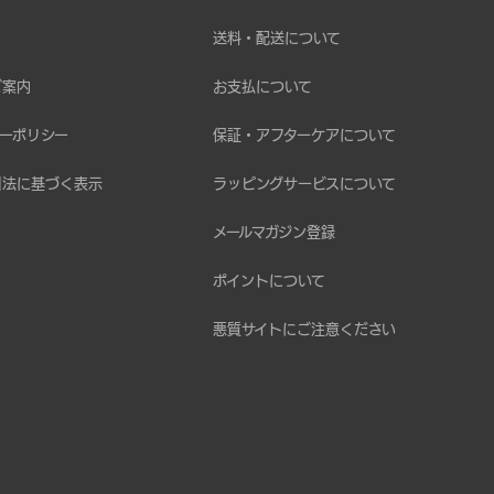
送料・配送について
ご案内
お支払について
ーポリシー
保証・アフターケアについて
引法に基づく表示
ラッピングサービスについて
メールマガジン登録
ポイントについて
悪質サイトにご注意ください