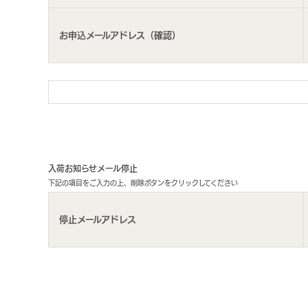
お申込メールアドレス（確認）
入荷お知らせメール停止
下記の項目をご入力の上、削除ボタンをクリックしてください
停止メールアドレス