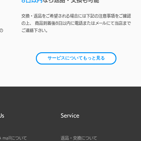
交換・返品をご希望される場合には下記の注意事項をご確認
の上、 商品到着後8日以内に電話またはメールにて当店まで
の
ご連絡下さい。
サービスについてもっと見る
Us
Service
A mallについて
返品・交換について