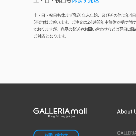
土・日・祝日も休まず発送 年末年始、及びその他に年4日
(不定休)ございます。ご注文は24時間年中無休で受け付け
ておりますが、商品の発送やお問い合わせなどは翌日以降
ご対応となります。
About 
GALLERI
お問い合わせ