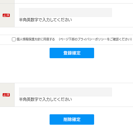
半角英数字で入力してください
個人情報保護方針に同意する
(ページ下部のプライバシーポリシーをご確認ください)
半角英数字で入力してください