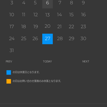
3
4
5
6
7
8
9
10
11
12
14
15
16
13
20
17
18
19
21
22
23
24
25
26
27
28
29
30
31
PREV
TODAY
NEXT
■
の日は休業日となります。
■
の日はお問い合わせ業務のみ休業となります。