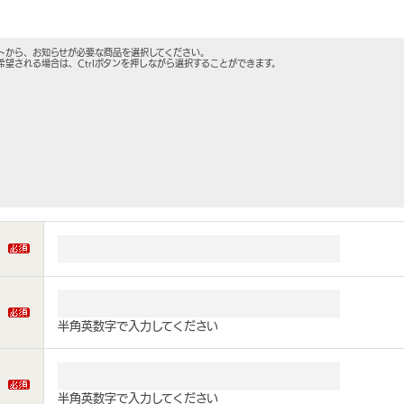
トから、お知らせが必要な商品を選択してください。
希望される場合は、Ctrlボタンを押しながら選択することができます。
半角英数字で入力してください
半角英数字で入力してください