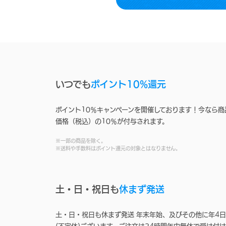
いつでも
ポイント10%還元
ポイント10％キャンペーンを開催しております！今なら商
価格（税込）の10％が付与されます。
※一部の商品を除く。
※送料や手数料はポイント還元の対象とはなりません。
土・日・祝日も
休まず発送
土・日・祝日も休まず発送 年末年始、及びその他に年4日