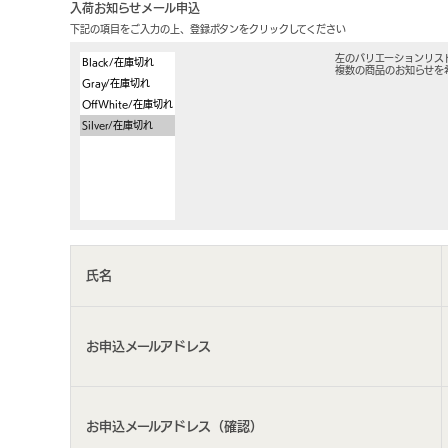
入荷お知らせメール申込
下記の項目をご入力の上、登録ボタンをクリックしてください
左のバリエーションリス
複数の商品のお知らせを
氏名
お申込メールアドレス
お申込メールアドレス（確認）