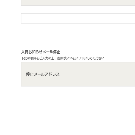
入荷お知らせメール停止
下記の項目をご入力の上、削除ボタンをクリックしてください
停止メールアドレス