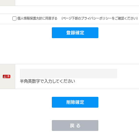
個人情報保護方針に同意する
(ページ下部のプライバシーポリシーをご確認ください)
半角英数字で入力してください