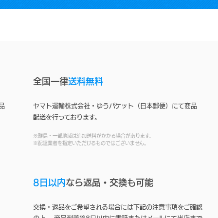
全国一律
送料無料
品
ヤマト運輸株式会社・ゆうパケット（日本郵便）にて商品
配送を行っております。
※離島・一部地域は追加送料がかかる場合があります。
※配達業者を指定いただけるものではございません。
8日以内
なら返品・交換も可能
交換・返品をご希望される場合には下記の注意事項をご確認