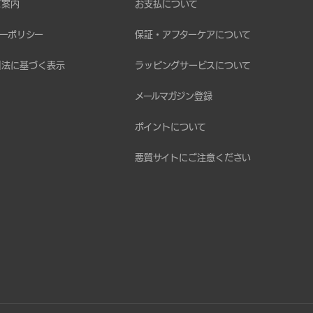
ご案内
お支払について
ーポリシー
保証・アフターケアについて
引法に基づく表示
ラッピングサービスについて
メールマガジン登録
ポイントについて
悪質サイトにご注意ください