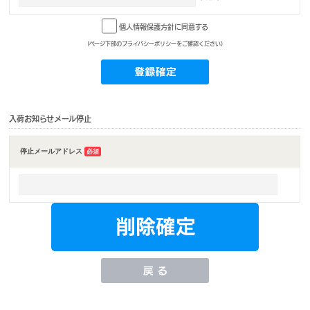
個人情報保護方針に同意する
(ページ下部のプライバシーポリシーをご確認ください)
入荷お知らせメール停止
停止メールアドレス
必須