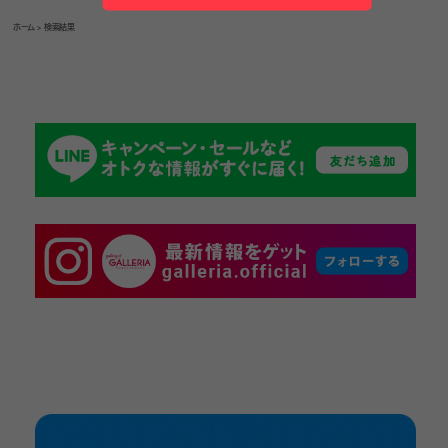
ホーム
> 検索結果