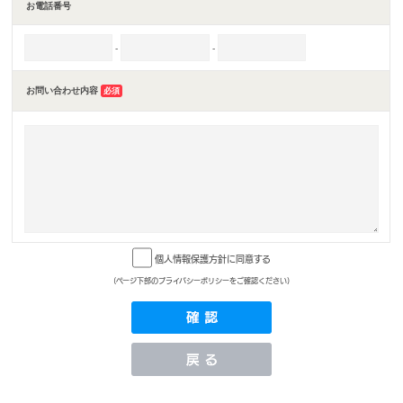
お電話番号
-
-
お問い合わせ内容
必須
個人情報保護方針に同意する
(ページ下部のプライバシーポリシーをご確認ください)