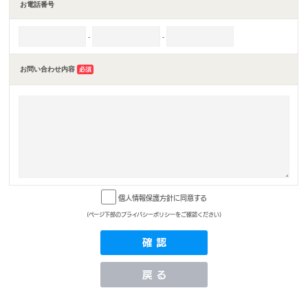
お電話番号
-
-
お問い合わせ内容
必須
個人情報保護方針に同意する
(ページ下部のプライバシーポリシーをご確認ください)