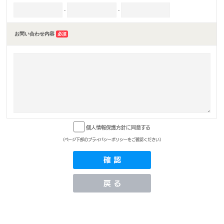
-
-
お問い合わせ内容
必須
個人情報保護方針に同意する
(ページ下部のプライバシーポリシーをご確認ください)