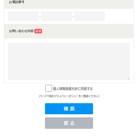
お電話番号
-
-
お問い合わせ内容
必須
個人情報保護方針に同意する
(ページ下部のプライバシーポリシーをご確認ください)