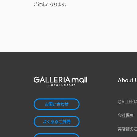
ご対応となります。
About 
GALLERI
お問い合わせ
会社概要
よくあるご質問
実店舗の