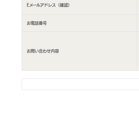
Eメールアドレス（確認）
お電話番号
お問い合わせ内容