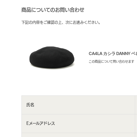
商品についてのお問い合わせ
下記の内容をご確認の上、次にお進みください。
CA4LA カシラ DANNY ベ
この商品について問い合わせます
氏名
Eメールアドレス