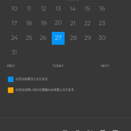
10
11
12
13
15
16
14
20
17
18
19
21
22
23
24
25
26
27
28
29
30
31
PREV
TODAY
NEXT
■
の日は休業日となります。
■
の日はお問い合わせ業務のみ休業となります。