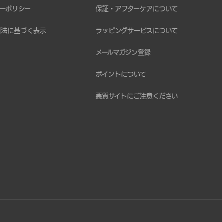
ーポリシー
保証・アフターケアについて
引法に基づく表示
ラッピングサービスについて
メールマガジン登録
ポイントについて
悪質サイトにご注意ください