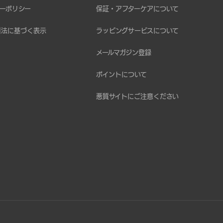
ーポリシー
保証・アフターケアについて
引法に基づく表示
ラッピングサービスについて
メールマガジン登録
ポイントについて
悪質サイトにご注意ください