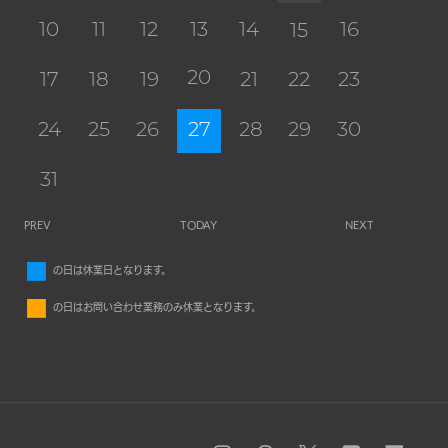
10
11
12
13
14
16
15
20
17
18
19
21
22
23
24
25
26
27
28
29
30
31
PREV
TODAY
NEXT
■
の日は休業日となります。
■
の日はお問い合わせ業務のみ休業となります。