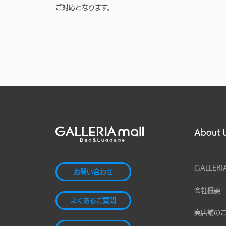
ご対応となります。
About 
GALLERI
お問い合わせ
会社概要
よくあるご質問
実店舗の