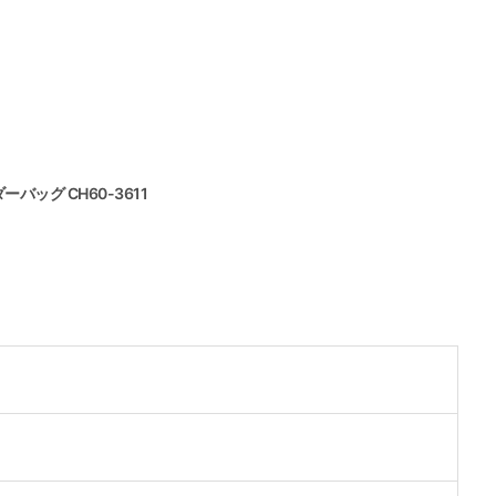
ダーバッグ CH60-3611