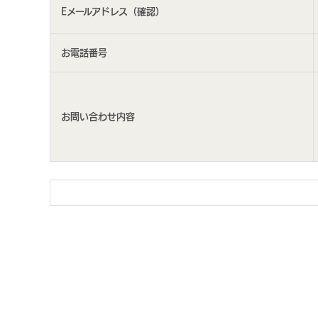
Eメールアドレス（確認）
お電話番号
お問い合わせ内容