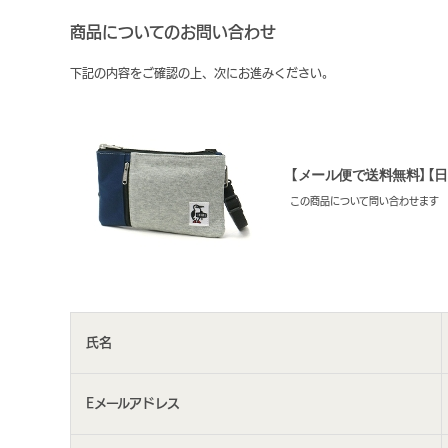
商品についてのお問い合わせ
下記の内容をご確認の上、次にお進みください。
【メール便で送料無料】【日本正規品
この商品について問い合わせます
氏名
Eメールアドレス