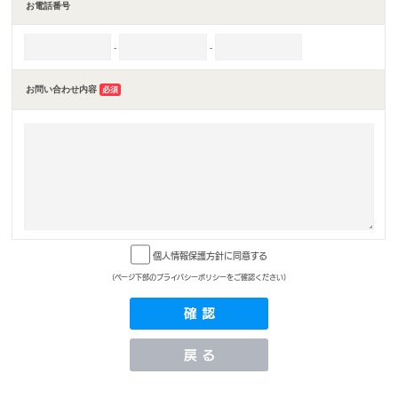
お電話番号
-
-
お問い合わせ内容
必須
個人情報保護方針に同意する
(ページ下部のプライバシーポリシーをご確認ください)