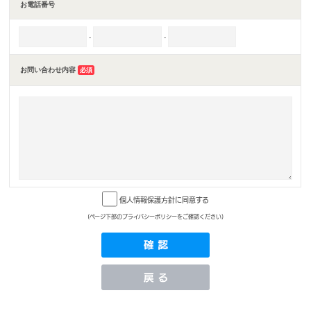
お電話番号
-
-
お問い合わせ内容
必須
個人情報保護方針に同意する
(ページ下部のプライバシーポリシーをご確認ください)