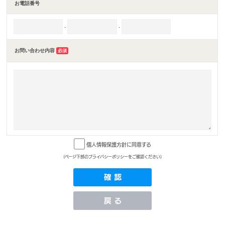
お電話番号
-
-
お問い合わせ内容
必須
個人情報保護方針に同意する
(ページ下部のプライバシーポリシーをご確認ください)