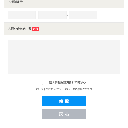
お電話番号
-
-
お問い合わせ内容
必須
個人情報保護方針に同意する
(ページ下部のプライバシーポリシーをご確認ください)