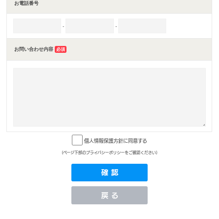
お電話番号
-
-
お問い合わせ内容
必須
個人情報保護方針に同意する
(ページ下部のプライバシーポリシーをご確認ください)