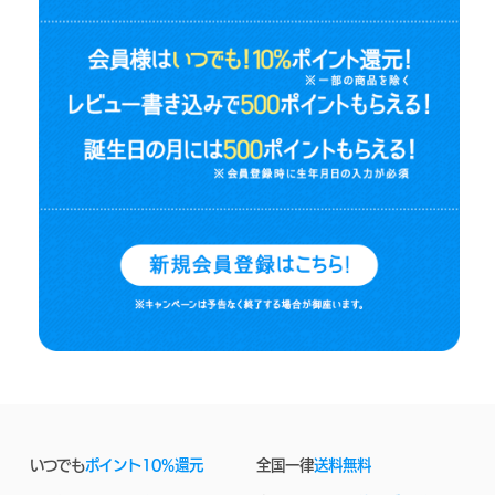
いつでも
ポイント10%還元
全国一律
送料無料