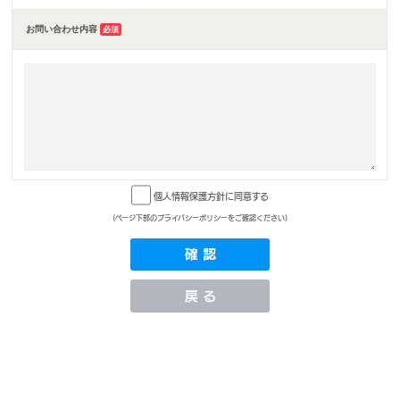
お問い合わせ内容
必須
個人情報保護方針に同意する
(ページ下部のプライバシーポリシーをご確認ください)