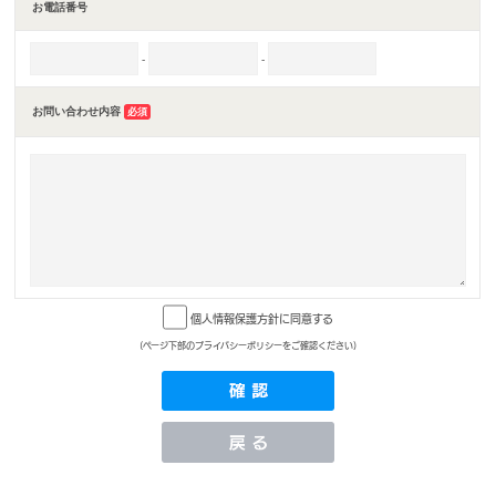
お電話番号
-
-
お問い合わせ内容
必須
個人情報保護方針に同意する
(ページ下部のプライバシーポリシーをご確認ください)