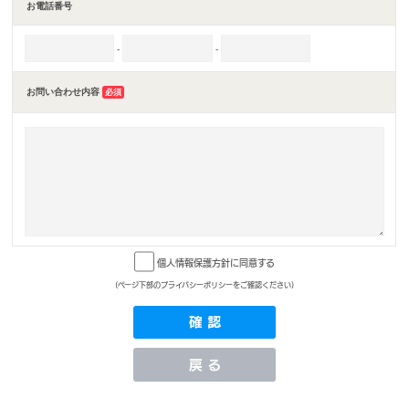
お電話番号
-
-
お問い合わせ内容
必須
個人情報保護方針に同意する
(ページ下部のプライバシーポリシーをご確認ください)