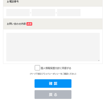
お電話番号
-
-
お問い合わせ内容
必須
個人情報保護方針に同意する
(ページ下部のプライバシーポリシーをご確認ください)