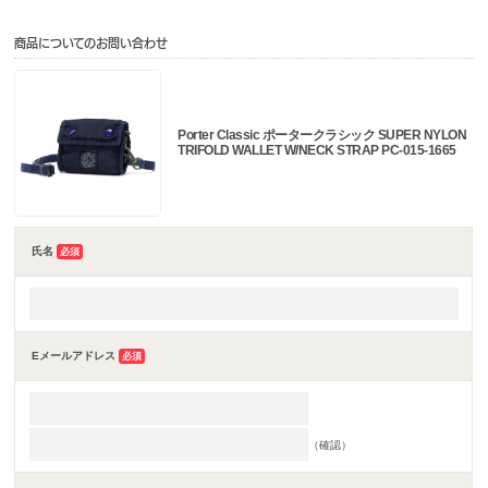
商品についてのお問い合わせ
Porter Classic ポータークラシック SUPER NYLON
TRIFOLD WALLET W/NECK STRAP PC-015-1665
氏名
必須
Eメールアドレス
必須
（確認）