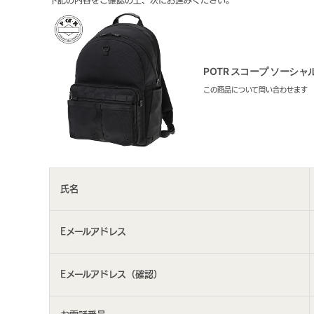
下記の内容をご確認の上、次にお進みください。
POTR スコープ ソーシャル 
この商品について問い合わせます
氏名
Eメールアドレス
Eメールアドレス（確認）