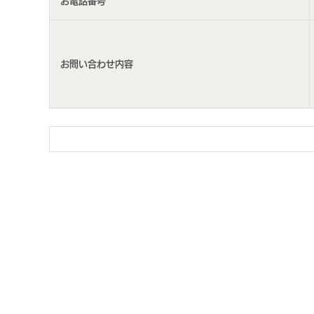
お電話番号
お問い合わせ内容