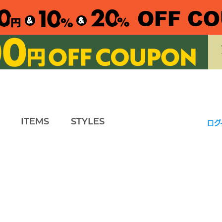
ITEMS
STYLES
ログ