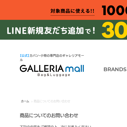
【公式】
カバン・小物の専門店のギャレリアモー
ル
BRANDS
ホーム
> 商品についてのお問い合わせ
商品についてのお問い合わせ