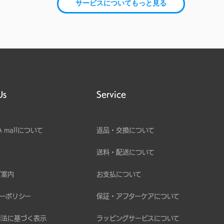
サービスについてもっと見る
Us
Service
A mallについて
返品・交換について
送料・配送について
ご案内
お支払について
ーポリシー
保証・アフターケアについて
引法に基づく表示
ラッピングサービスについて