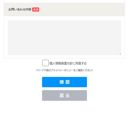
お問い合わせ内容
必須
個人情報保護方針に同意する
(ページ下部のプライバシーポリシーをご確認ください)