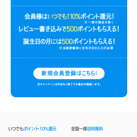
いつでも
ポイント10%還元
全国一律
送料無料