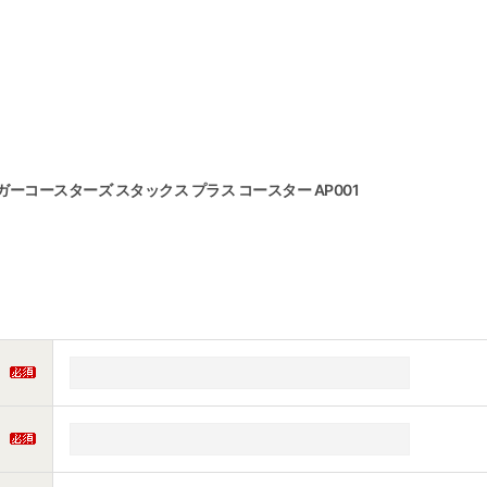
バーガーコースターズ スタックス プラス コースター AP001