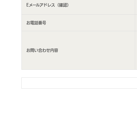
Eメールアドレス（確認）
お電話番号
お問い合わせ内容