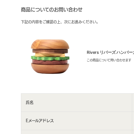
商品についてのお問い合わせ
下記の内容をご確認の上、次にお進みください。
Rivers リバーズ ハン
この商品について問い合わせます
氏名
Eメールアドレス