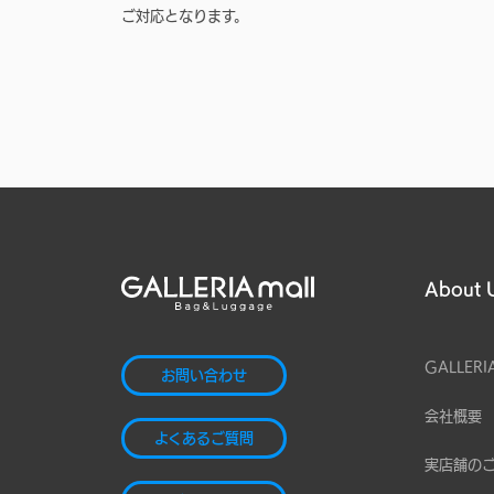
ご対応となります。
About 
GALLERI
お問い合わせ
会社概要
よくあるご質問
実店舗の