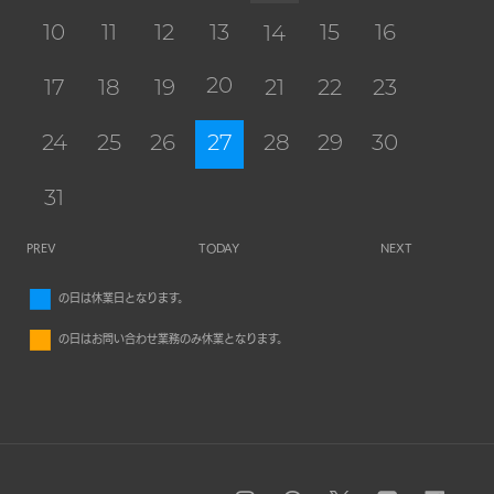
10
11
12
13
15
16
14
20
17
18
19
21
22
23
24
25
26
27
28
29
30
31
PREV
TODAY
NEXT
■
の日は休業日となります。
■
の日はお問い合わせ業務のみ休業となります。