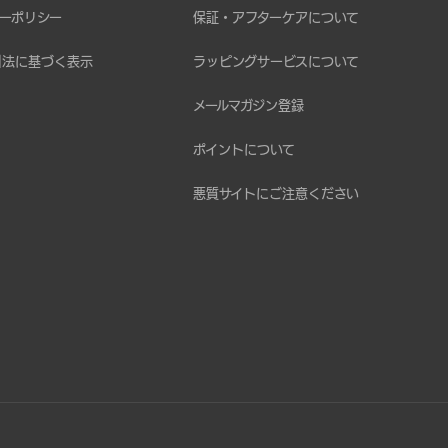
ーポリシー
保証・アフターケアについて
引法に基づく表示
ラッピングサービスについて
メールマガジン登録
ポイントについて
悪質サイトにご注意ください