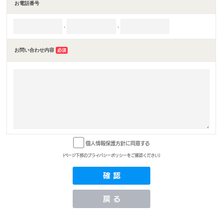
お電話番号
-
-
お問い合わせ内容
必須
個人情報保護方針に同意する
(ページ下部のプライバシーポリシーをご確認ください)