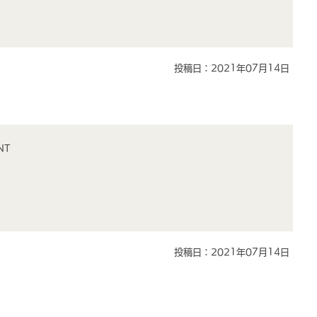
投稿日：2021年07月14日
NT
投稿日：2021年07月14日