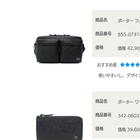
商品名
ポーター フォ
商品番号
855-0741
価格
価格 42,9
おすすめ度
使いやすいし、デザイ
商品名
ポーター ワ
商品番号
342-0603
価格
価格 39,6