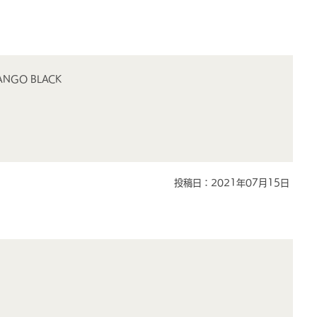
NGO BLACK
投稿日：2021年07月15日