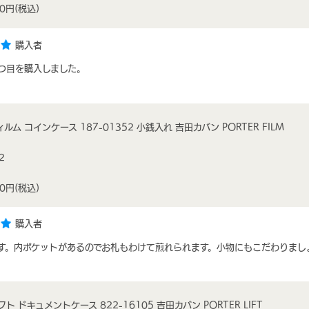
00円
(税込)
購入者
つ目を購入しました。
ルム コインケース 187-01352 小銭入れ 吉田カバン PORTER FILM
2
00円
(税込)
購入者
す。内ポケットがあるのでお札もわけて煎れられます。小物にもこだわりまし
ト ドキュメントケース 822-16105 吉田カバン PORTER LIFT