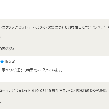
ゴブラック ウォレット 638-07803 二つ折り財布 吉田カバン PORTER TA
3
00円
(税込)
購入者
。思っていた通りの商品で気に入っています。
ーイング ウォレット 650-08615 財布 吉田カバン PORTER DRAWING
5