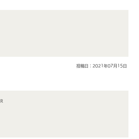
投稿日：2021年07月15日
R