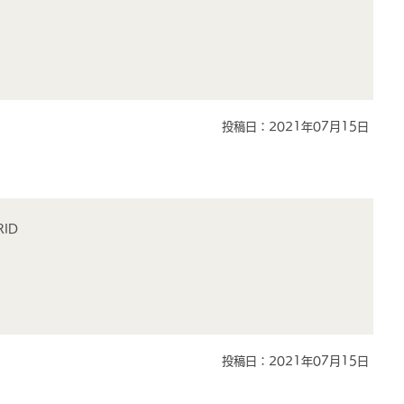
投稿日：2021年07月15日
ID
投稿日：2021年07月15日