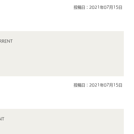
投稿日：2021年07月15日
RRENT
投稿日：2021年07月15日
NT