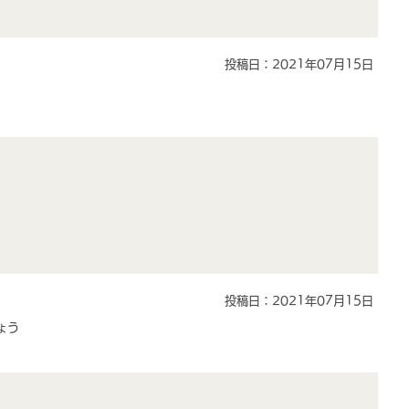
投稿日：2021年07月15日
投稿日：2021年07月15日
ょう