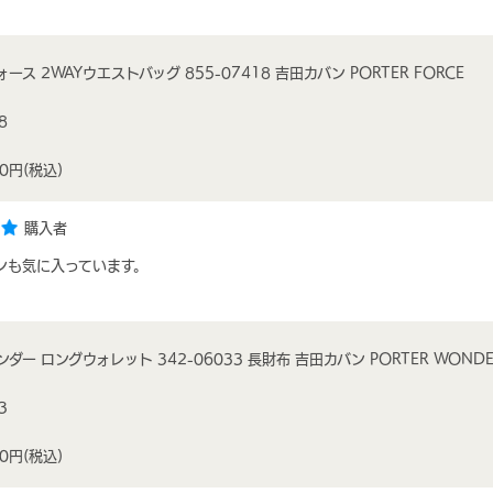
ース 2WAYウエストバッグ 855-07418 吉田カバン PORTER FORCE
8
00円
(税込)
購入者
ンも気に入っています。
ンダー ロングウォレット 342-06033 長財布 吉田カバン PORTER WONDE
3
00円
(税込)