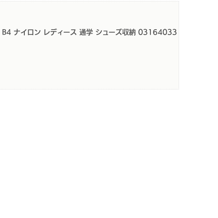
ー B4 ナイロン レディース 通学 シューズ収納 03164033