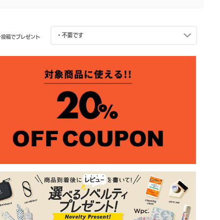
ー投稿でプレゼント