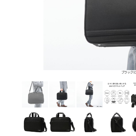
ブラック(0