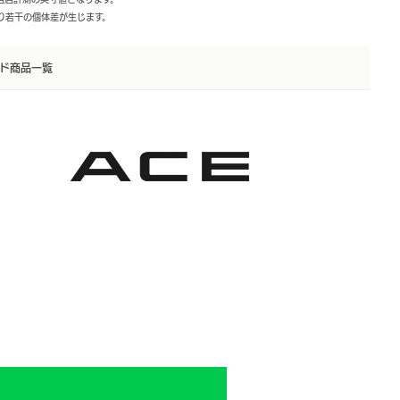
より若干の個体差が生じます。
ド商品一覧