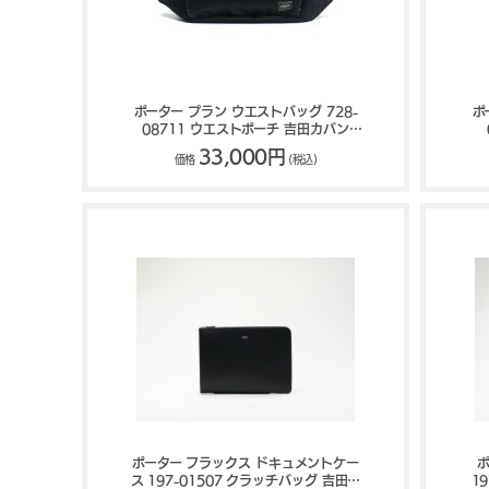
ポーター プラン ウエストバッグ 728-
ポ
08711 ウエストポーチ 吉田カバン
PORTER PLAN
33,000円
価格
(税込)
ポーター フラックス ドキュメントケー
ポ
ス 197-01507 クラッチバッグ 吉田カ
1