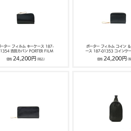
ポーター フィルム キーケース 187-
ポーター フィルム コイン ＆
01354 吉田カバン PORTER FILM
ース 187-01353 コインケ
れ 吉田カバン PORTER 
24,200円
24,200円
価格
(税込)
価格
(