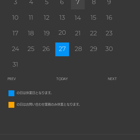
3
4
5
6
7
8
9
10
11
12
13
15
16
14
20
17
18
19
21
22
23
24
25
26
27
28
29
30
31
PREV
TODAY
NEXT
■
の日は休業日となります。
■
の日はお問い合わせ業務のみ休業となります。