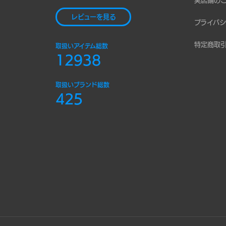
実店舗の
レビューを見る
プライバシ
特定商取
取扱いアイテム総数
12938
取扱いブランド総数
425