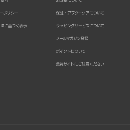
ご案内
お支払について
ーポリシー
保証・アフターケアについて
引法に基づく表示
ラッピングサービスについて
メールマガジン登録
ポイントについて
悪質サイトにご注意ください