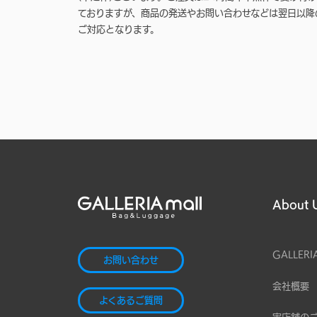
ておりますが、商品の発送やお問い合わせなどは翌日以降
ご対応となります。
About 
GALLERI
お問い合わせ
会社概要
よくあるご質問