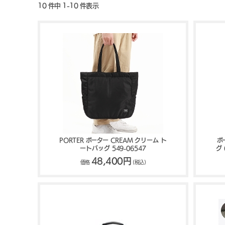
10 件中 1-10 件表示
PORTER ポーター CREAM クリーム ト
ポ
ートバッグ 549-06547
グ
48,400円
価格
(税込)