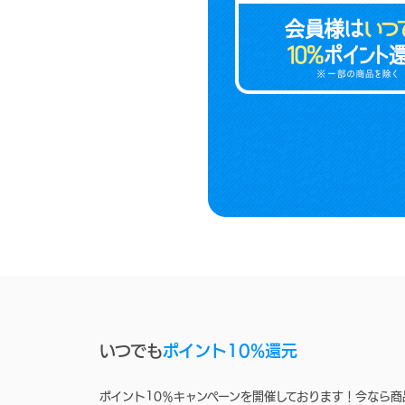
いつでも
ポイント10%還元
ポイント10％キャンペーンを開催しております！今なら商