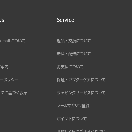
Us
Service
A mallについて
返品・交換について
送料・配送について
ご案内
お支払について
ーポリシー
保証・アフターケアについて
引法に基づく表示
ラッピングサービスについて
メールマガジン登録
ポイントについて
悪質サイトにご注意ください