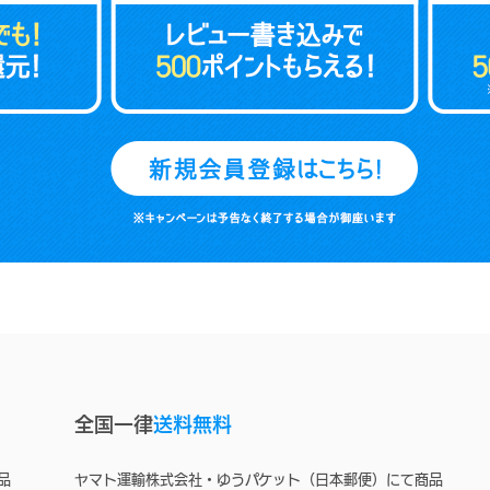
全国一律
送料無料
品
ヤマト運輸株式会社・ゆうパケット（日本郵便）にて商品