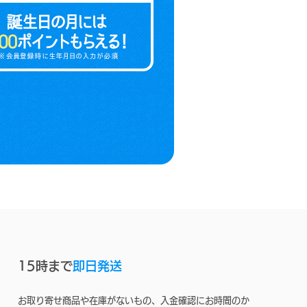
15時まで
即日発送
お取り寄せ商品や在庫がないもの、入金確認にお時間のか