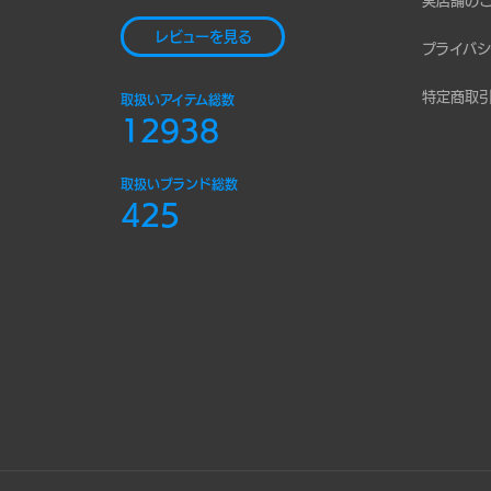
実店舗の
レビューを見る
プライバシ
特定商取
取扱いアイテム総数
12938
取扱いブランド総数
425