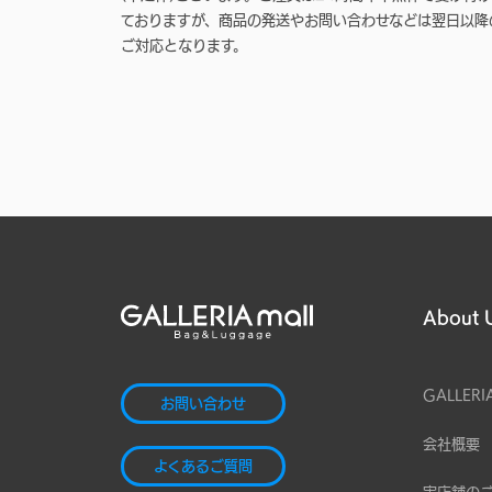
ておりますが、商品の発送やお問い合わせなどは翌日以降
ご対応となります。
About 
GALLERI
お問い合わせ
会社概要
よくあるご質問