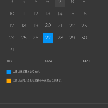
3
4
5
6
7
8
9
10
11
12
13
15
16
14
20
17
18
19
21
22
23
24
25
26
27
28
29
30
31
PREV
TODAY
NEXT
■
の日は休業日となります。
■
の日はお問い合わせ業務のみ休業となります。