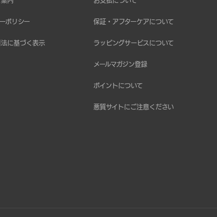
ご案内
お支払について
ーポリシー
保証・アフターケアについて
引法に基づく表示
ラッピングサービスについて
メールマガジン登録
ポイントについて
悪質サイトにご注意ください