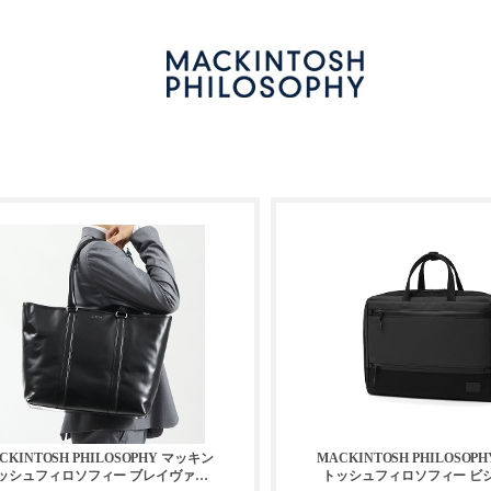
CKINTOSH PHILOSOPHY マッキン
MACKINTOSH PHILOSOP
ッシュフィロソフィー ブレイヴァル
トッシュフィロソフィー ビ