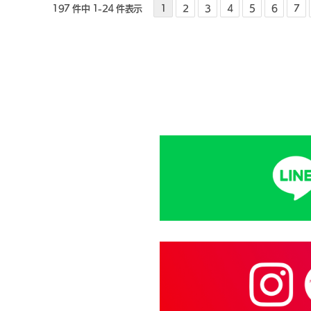
197 件中 1-24 件表示
1
2
3
4
5
6
7