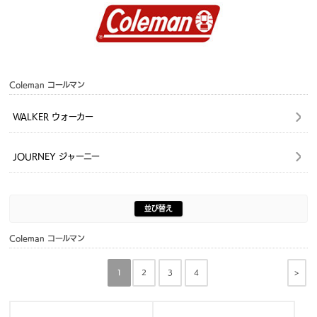
Coleman コールマン
WALKER ウォーカー
JOURNEY ジャーニー
並び替え
Coleman コールマン
>
1
2
3
4