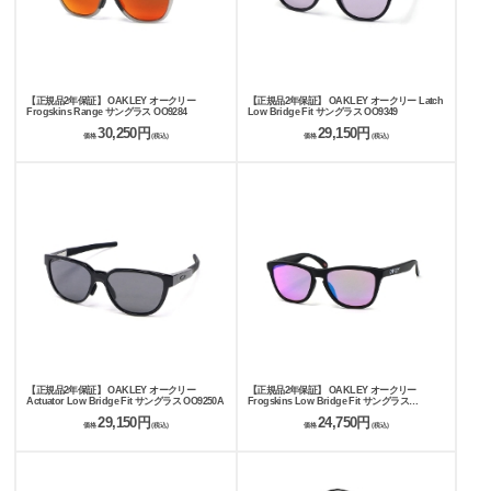
【正規品2年保証】 OAKLEY オークリー
【正規品2年保証】 OAKLEY オークリー Latch
Frogskins Range サングラス OO9284
Low Bridge Fit サングラス OO9349
30,250円
29,150円
価格
(税込)
価格
(税込)
【正規品2年保証】 OAKLEY オークリー
【正規品2年保証】 OAKLEY オークリー
Actuator Low Bridge Fit サングラス OO9250A
Frogskins Low Bridge Fit サングラス
OO9245
29,150円
24,750円
価格
(税込)
価格
(税込)