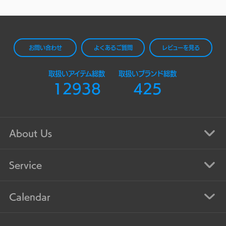
お問い合わせ
よくあるご質問
レビューを見る
取扱いアイテム総数
取扱いブランド総数
12938
425
About Us
Service
Calendar