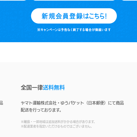
全国一律
送料無料
品
ヤマト運輸株式会社・ゆうパケット（日本郵便）にて商品
配送を行っております。
※離島・一部地域は追加送料がかかる場合があります。
※配達業者を指定いただけるものではございません。