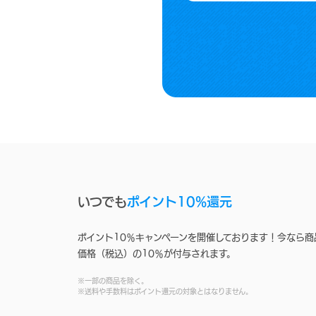
いつでも
ポイント10%還元
ポイント10％キャンペーンを開催しております！今なら商
価格（税込）の10％が付与されます。
※一部の商品を除く。
※送料や手数料はポイント還元の対象とはなりません。