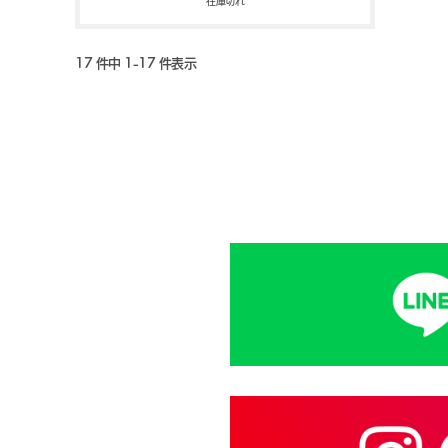
在庫切れ
17 件中 1-17 件表示