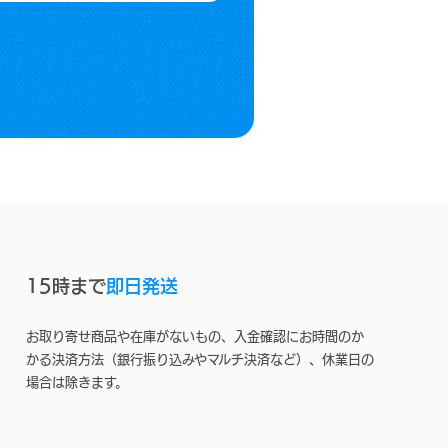
15時まで
即日発送
お取り寄せ商品や在庫がないもの、入金確認にお時間のか
かる決済方法（銀行振り込みやマルチ決済など）、休業日の
場合は除きます。