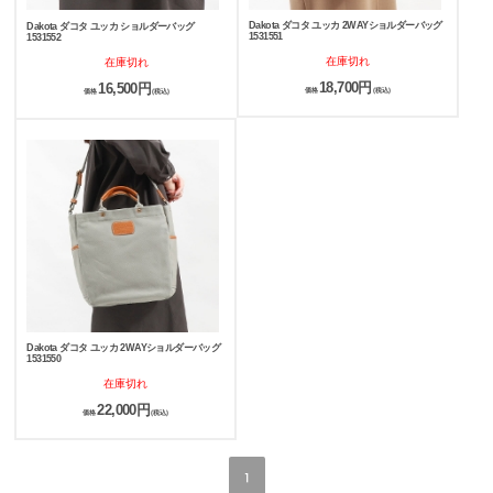
Dakota ダコタ ユッカ 2WAYショルダーバッグ
Dakota ダコタ ユッカ ショルダーバッグ
1531551
1531552
在庫切れ
在庫切れ
18,700円
16,500円
価格
(税込)
価格
(税込)
Dakota ダコタ ユッカ 2WAYショルダーバッグ
1531550
在庫切れ
22,000円
価格
(税込)
1