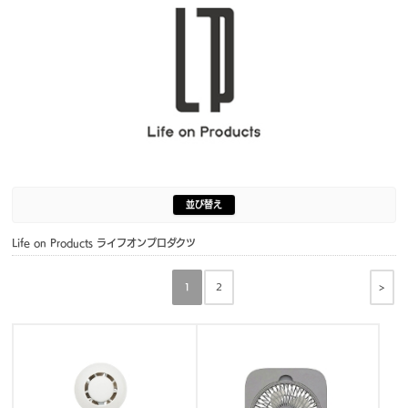
並び替え
Life on Products ライフオンプロダクツ
>
1
2