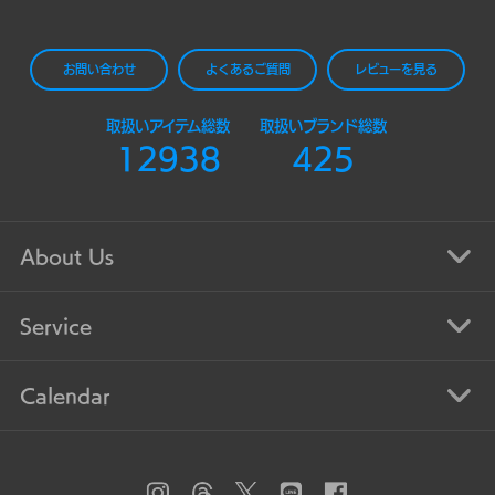
お問い合わせ
よくあるご質問
レビューを見る
取扱いアイテム総数
取扱いブランド総数
12938
425
About Us
Service
Calendar