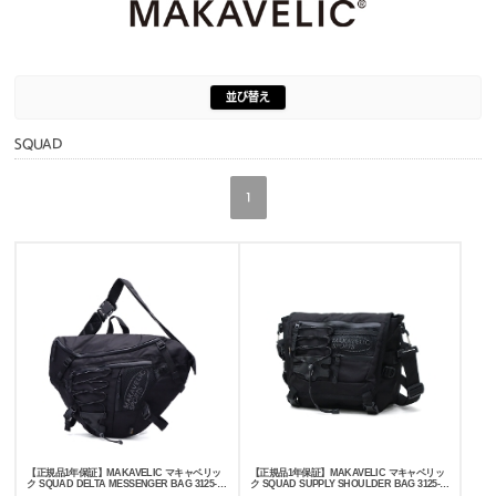
並び替え
SQUAD
1
【正規品1年保証】MAKAVELIC マキャベリッ
【正規品1年保証】MAKAVELIC マキャベリッ
ク SQUAD DELTA MESSENGER BAG 3125-
ク SQUAD SUPPLY SHOULDER BAG 3125-
10512
10511